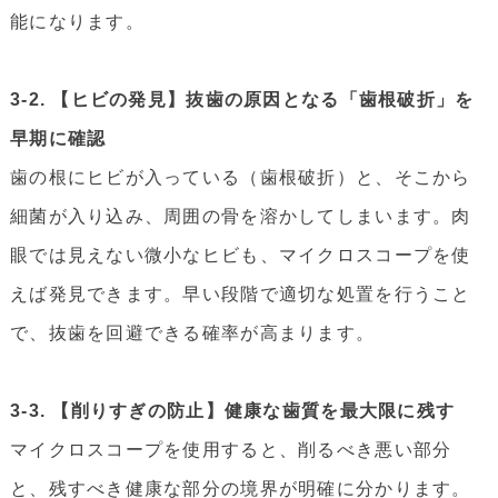
能になります。
3-2. 【ヒビの発見】抜歯の原因となる「歯根破折」を
早期に確認
歯の根にヒビが入っている（歯根破折）と、そこから
細菌が入り込み、周囲の骨を溶かしてしまいます。肉
眼では見えない微小なヒビも、マイクロスコープを使
えば発見できます。早い段階で適切な処置を行うこと
で、抜歯を回避できる確率が高まります。
3-3. 【削りすぎの防止】健康な歯質を最大限に残す
マイクロスコープを使用すると、削るべき悪い部分
と、残すべき健康な部分の境界が明確に分かります。