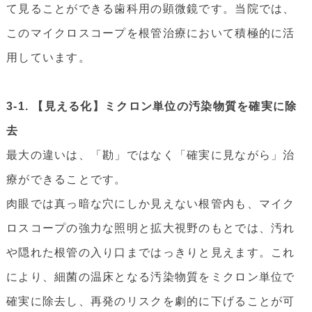
て見ることができる歯科用の顕微鏡です。当院では、
このマイクロスコープを根管治療において積極的に活
用しています。
3-1. 【見える化】ミクロン単位の汚染物質を確実に除
去
最大の違いは、「勘」ではなく「確実に見ながら」治
療ができることです。
肉眼では真っ暗な穴にしか見えない根管内も、マイク
ロスコープの強力な照明と拡大視野のもとでは、汚れ
や隠れた根管の入り口まではっきりと見えます。これ
により、細菌の温床となる汚染物質をミクロン単位で
確実に除去し、再発のリスクを劇的に下げることが可