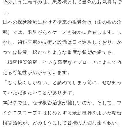
そのように願うのは、患者様として当然のお気持ちで
す。
日本の保険診療における従来の根管治療（歯の根の治
療）では、限界があるケースも確かに存在します。し
かし、歯科医療の技術と設備は日々進歩しており、か
つては抜歯一択だったような重度な状態の歯でも、
「精密根管治療」という高度なアプローチによって救
える可能性が広がっています。
「もう抜くしかない」と諦めてしまう前に、ぜひ知っ
ていただきたいことがあります。
本記事では、なぜ根管治療が難しいのか、そして、マ
イクロスコープをはじめとする最新機器を用いた精密
根管治療が、どのようにして皆様の大切な歯を救い、