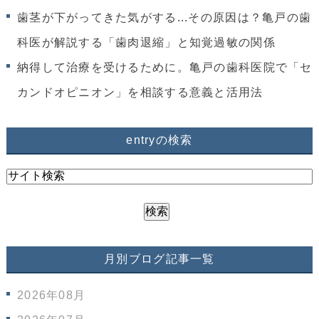
歯茎が下がってきた気がする...その原因は？亀戸の歯
科医が解説する「歯肉退縮」と知覚過敏の関係
納得して治療を受けるために。亀戸の歯科医院で「セ
カンドオピニオン」を相談する意義と活用法
entryの検索
月別ブログ記事一覧
2026年08月