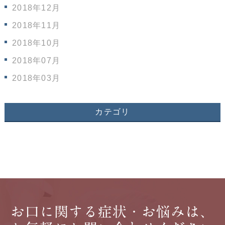
2018年12月
2018年11月
2018年10月
2018年07月
2018年03月
カテゴリ
お口に関する症状・お悩みは、