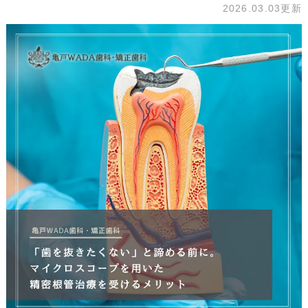
2026.03.03更新