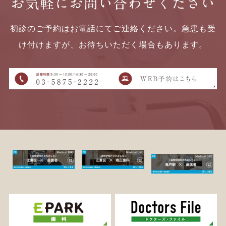
お気軽にお問い合わせください
初診のご予約はお電話にてご連絡ください。急患も受
け付けますが、お待ちいただく場合もあります。