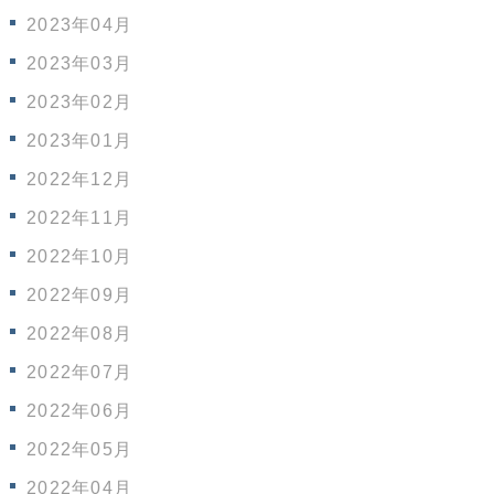
2023年04月
2023年03月
2023年02月
2023年01月
2022年12月
2022年11月
2022年10月
2022年09月
2022年08月
2022年07月
2022年06月
2022年05月
2022年04月