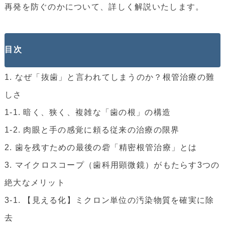
再発を防ぐのかについて、詳しく解説いたします。
目次
1. なぜ「抜歯」と言われてしまうのか？根管治療の難
しさ
1-1. 暗く、狭く、複雑な「歯の根」の構造
1-2. 肉眼と手の感覚に頼る従来の治療の限界
2. 歯を残すための最後の砦「精密根管治療」とは
3. マイクロスコープ（歯科用顕微鏡）がもたらす3つの
絶大なメリット
3-1. 【見える化】ミクロン単位の汚染物質を確実に除
去