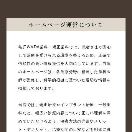
ホームページ運営について
亀戸WADA歯科・矯正歯科では、患者さまが安心
して治療を受けられる環境を整えるため、正確で
信頼性の高い情報提供を大切にしています。当院
のホームページは、各治療分野に精通した歯科医
師が監修し、科学的根拠に基づいた適切な情報を
掲載しております。

当院では、矯正治療やインプラント治療、一般歯
科など、幅広い診療内容について正しい理解を深
めていただけるよう、治療方法の詳細やメリッ
ト・デメリット、治療期間の目安などを明確に説