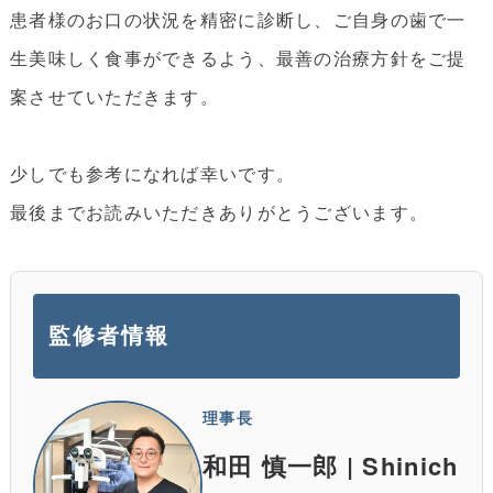
患者様のお口の状況を精密に診断し、ご自身の歯で一
生美味しく食事ができるよう、最善の治療方針をご提
案させていただきます。
少しでも参考になれば幸いです。
最後までお読みいただきありがとうございます。
監修者情報
理事長
和田 慎一郎 | Shinich