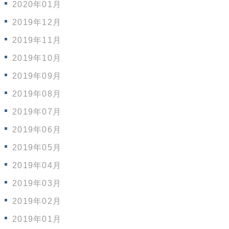
2020年01月
2019年12月
2019年11月
2019年10月
2019年09月
2019年08月
2019年07月
2019年06月
2019年05月
2019年04月
2019年03月
2019年02月
2019年01月