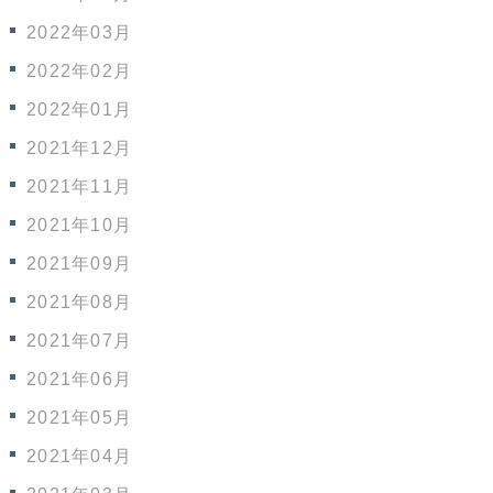
2022年03月
2022年02月
2022年01月
2021年12月
2021年11月
2021年10月
2021年09月
2021年08月
2021年07月
2021年06月
2021年05月
2021年04月