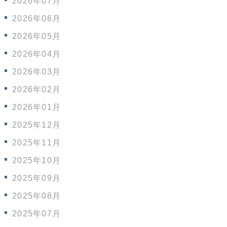
2026年07月
2026年06月
2026年05月
2026年04月
2026年03月
2026年02月
2026年01月
2025年12月
2025年11月
2025年10月
2025年09月
2025年08月
2025年07月