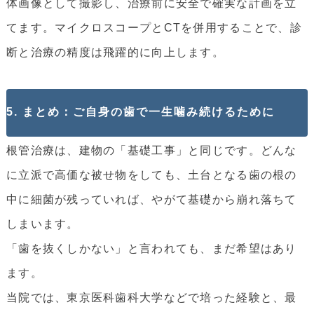
体画像として撮影し、治療前に安全で確実な計画を立
てます。マイクロスコープとCTを併用することで、診
断と治療の精度は飛躍的に向上します。
5. まとめ：ご自身の歯で一生噛み続けるために
根管治療は、建物の「基礎工事」と同じです。どんな
に立派で高価な被せ物をしても、土台となる歯の根の
中に細菌が残っていれば、やがて基礎から崩れ落ちて
しまいます。
「歯を抜くしかない」と言われても、まだ希望はあり
ます。
当院では、東京医科歯科大学などで培った経験と、最