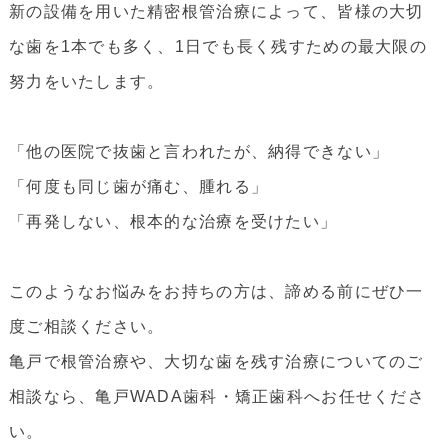
新の設備を用いた精密根管治療によって、皆様の大切
な歯を1本でも多く、1日でも長く残すための最大限の
努力をいたします。
「他の医院で抜歯と言われたが、納得できない」
「何度も同じ歯が痛む、腫れる」
「再発しない、根本的な治療を受けたい」
このようなお悩みをお持ちの方は、諦める前にぜひ一
度ご相談ください。
亀戸で根管治療や、大切な歯を残す治療についてのご
相談なら、亀戸WADA歯科・矯正歯科へお任せくださ
い。