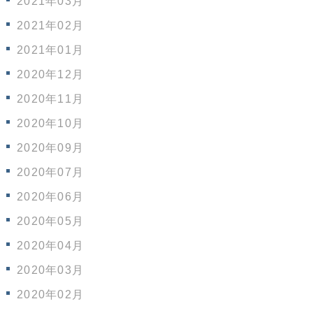
2021年03月
2021年02月
2021年01月
2020年12月
2020年11月
2020年10月
2020年09月
2020年07月
2020年06月
2020年05月
2020年04月
2020年03月
2020年02月