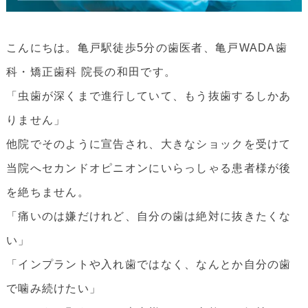
こんにちは。亀戸駅徒歩5分の歯医者、亀戸WADA歯
科・矯正歯科 院長の和田です。
「虫歯が深くまで進行していて、もう抜歯するしかあ
りません」
他院でそのように宣告され、大きなショックを受けて
当院へセカンドオピニオンにいらっしゃる患者様が後
を絶ちません。
「痛いのは嫌だけれど、自分の歯は絶対に抜きたくな
い」
「インプラントや入れ歯ではなく、なんとか自分の歯
で噛み続けたい」