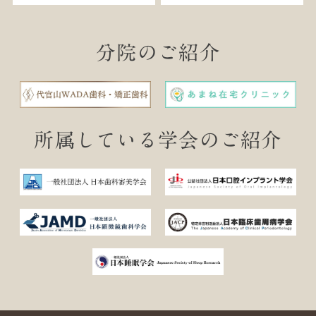
分院のご紹介
所属している学会のご紹介