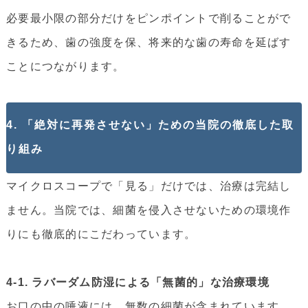
必要最小限の部分だけをピンポイントで削ることがで
きるため、歯の強度を保、将来的な歯の寿命を延ばす
ことにつながります。
4. 「絶対に再発させない」ための当院の徹底した取
り組み
マイクロスコープで「見る」だけでは、治療は完結し
ません。当院では、細菌を侵入させないための環境作
りにも徹底的にこだわっています。
4-1. ラバーダム防湿による「無菌的」な治療環境
お口の中の唾液には、無数の細菌が含まれています。