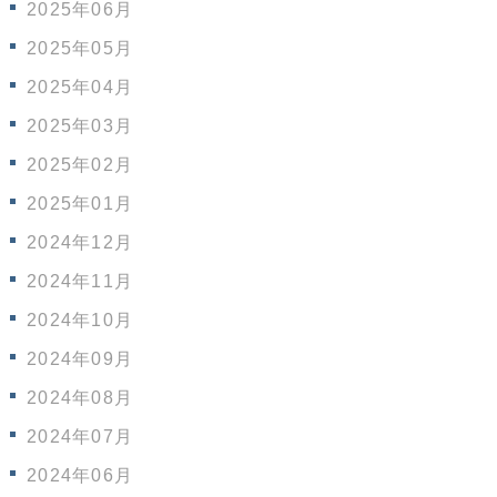
2025年06月
2025年05月
2025年04月
2025年03月
2025年02月
2025年01月
2024年12月
2024年11月
2024年10月
2024年09月
2024年08月
2024年07月
2024年06月