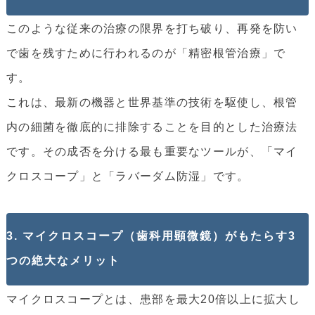
このような従来の治療の限界を打ち破り、再発を防い
で歯を残すために行われるのが「精密根管治療」で
す。
これは、最新の機器と世界基準の技術を駆使し、根管
内の細菌を徹底的に排除することを目的とした治療法
です。その成否を分ける最も重要なツールが、「マイ
クロスコープ」と「ラバーダム防湿」です。
3. マイクロスコープ（歯科用顕微鏡）がもたらす3
つの絶大なメリット
マイクロスコープとは、患部を最大20倍以上に拡大し