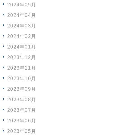
2024年05月
2024年04月
2024年03月
2024年02月
2024年01月
2023年12月
2023年11月
2023年10月
2023年09月
2023年08月
2023年07月
2023年06月
2023年05月