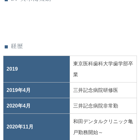
経歴
東京医科歯科大学歯学部卒
2019
業
2019年4月
三井記念病院研修医
2020年4月
三井記念病院非常勤
和田デンタルクリニック亀
2020年11月
戸勤務開始～