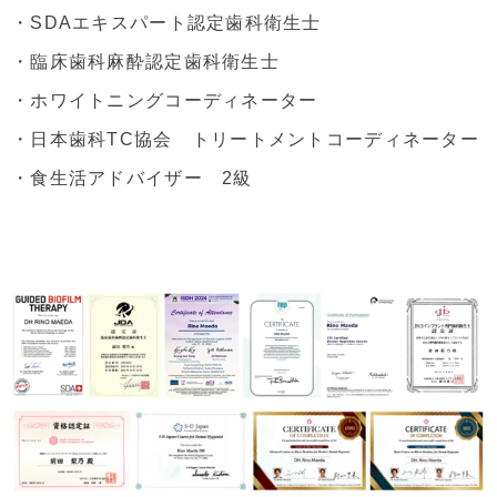
・SDAエキスパート認定歯科衛生士
・臨床歯科麻酔認定歯科衛生士
・ホワイトニングコーディネーター
・日本歯科TC協会 トリートメントコーディネーター
・食生活アドバイザー 2級