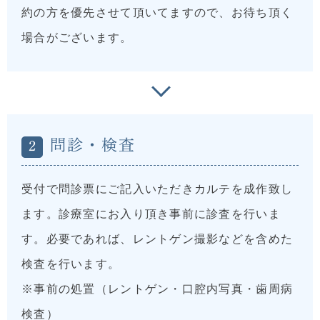
約の方を優先させて頂いてますので、お待ち頂く
場合がございます。
問診・検査
2
受付で問診票にご記入いただきカルテを成作致し
ます。診療室にお入り頂き事前に診査を行いま
す。必要であれば、レントゲン撮影などを含めた
検査を行います。
※事前の処置（レントゲン・口腔内写真・歯周病
検査）