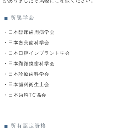
がありましたら気軽にご相談ください。
所属学会
・日本臨床歯周病学会
・日本審美歯科学会
・日本口腔インプラント学会
・日本顕微鏡歯科学会
・日本診療歯科学会
・日本歯科衛生士会
・日本歯科TC協会
所有認定資格