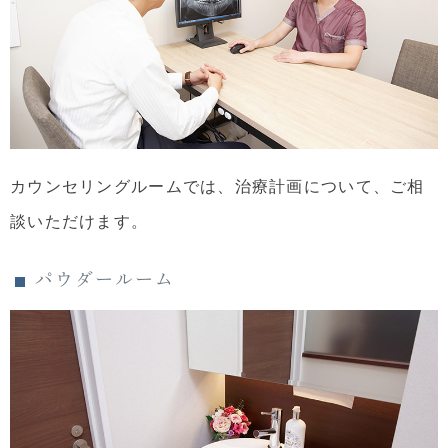
カウンセリングルームでは、治療計画について、ご相
談いただけます。
パウダールーム