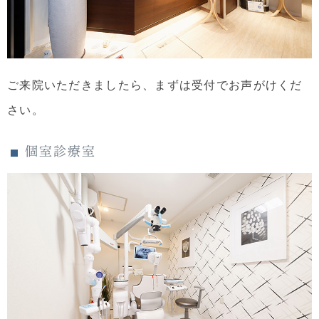
ご来院いただきましたら、まずは受付でお声がけくだ
さい。
個室診療室