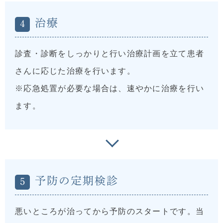
治療
4
診査・診断をしっかりと行い治療計画を立て患者
さんに応じた治療を行います。
※応急処置が必要な場合は、速やかに治療を行い
ます。
予防の定期検診
5
悪いところが治ってから予防のスタートです。当