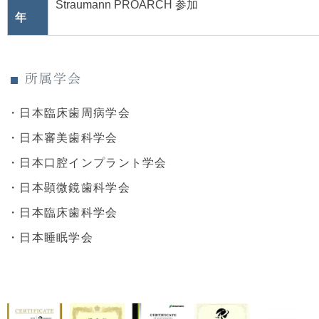
Straumann PROARCH 参加
年
所属学会
・日本臨床歯周病学会
・日本審美歯科学会
・日本口腔インプラント学会
・日本顕微鏡歯科学会
・日本臨床歯科学会
・日本睡眠学会