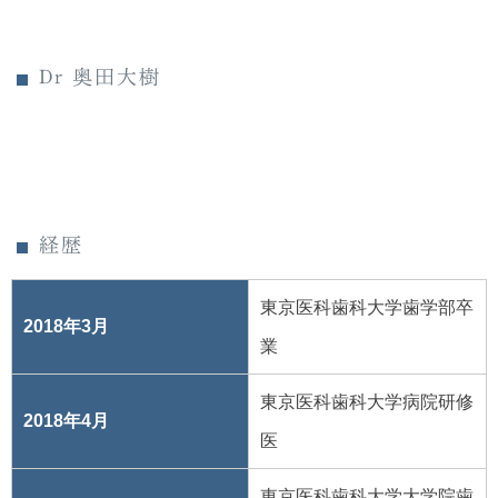
Dr 奥田大樹
経歴
東京医科歯科大学歯学部卒
2018年3月
業
東京医科歯科大学病院研修
2018年4月
医
東京医科歯科大学大学院歯