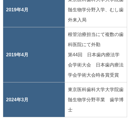
2019年4月
髄生物学分野入学、むし歯
外来入局
根管治療担当にて複数の歯
科医院にて外勤
2019年4月
第44回 日本歯内療法学
会学術大会 日本歯内療法
学会学術大会時各賞受賞
東京医科歯科大学大学院歯
2024年3月
髄生物学分野卒業 歯学博
士