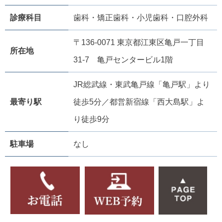
診療科目
歯科・矯正歯科・小児歯科・口腔外科
〒136-0071 東京都江東区亀戸一丁目
所在地
31-7 亀戸センタービル1階
JR総武線・東武亀戸線「亀戸駅」より
最寄り駅
徒歩5分／都営新宿線「西大島駅」よ
り徒歩9分
駐車場
なし
アクセス・診療時間