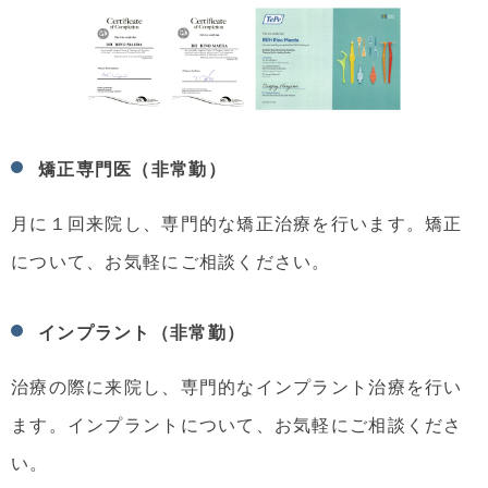
矯正専門医（非常勤）
月に１回来院し、専門的な矯正治療を行います。矯正
について、お気軽にご相談ください。
インプラント（非常勤）
治療の際に来院し、専門的なインプラント治療を行い
ます。インプラントについて、お気軽にご相談くださ
い。