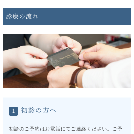
診療の流れ
初診の方へ
1
初診のご予約はお電話にてご連絡ください。ご予