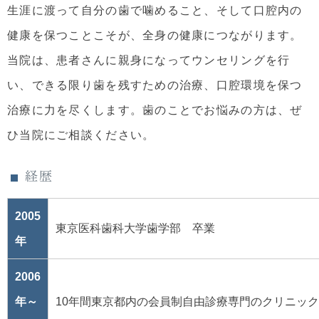
生涯に渡って自分の歯で噛めること、そして口腔内の
健康を保つことこそが、全身の健康につながります。
当院は、患者さんに親身になってウンセリングを行
い、できる限り歯を残すための治療、口腔環境を保つ
治療に力を尽くします。歯のことでお悩みの方は、ぜ
ひ当院にご相談ください。
経歴
2005
東京医科歯科大学歯学部 卒業
年
2006
年～
10年間東京都内の会員制自由診療専門のクリニック