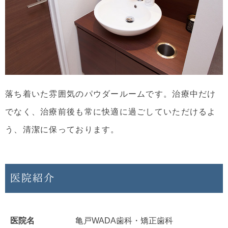
落ち着いた雰囲気のパウダールームです。治療中だけ
でなく、治療前後も常に快適に過ごしていただけるよ
う、清潔に保っております。
医院紹介
医院名
亀戸WADA歯科・矯正歯科