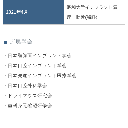
昭和大学インプラント講
2021年4月
座 助教(歯科)
所属学会
・日本顎顔面インプラント学会
・日本口腔インプラント学会
・日本先進インプラント医療学会
・日本口腔外科学会
・ドライマウス研究会
・歯科身元確認研修会