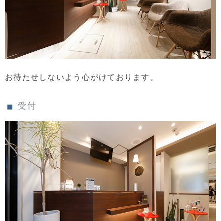
お待たせしないよう心がけております。
受付