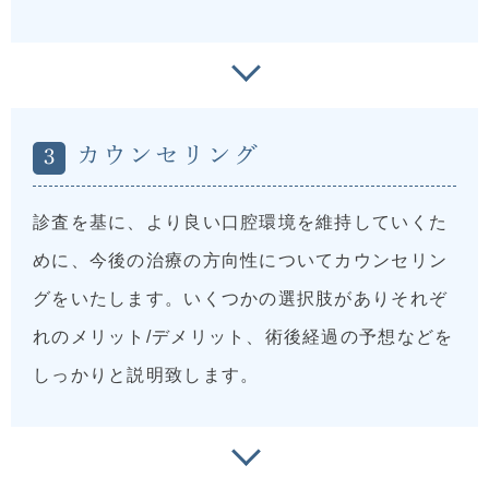
カウンセリング
3
診査を基に、より良い口腔環境を維持していくた
めに、今後の治療の方向性についてカウンセリン
グをいたします。いくつかの選択肢がありそれぞ
れのメリット/デメリット、術後経過の予想などを
しっかりと説明致します。