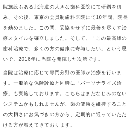
院施設もある北海道の大きな歯科医院にて研鑽を積
み、その後、東京の会員制歯科医院にて10年間、院長
を勤めました。この間、妥協をせずに最善を尽くす治
療スタイルを確立しました。そして、「この最高峰の
歯科治療で、多くの方の健康に寄与したい」という思
いで、2016年に当院を開院した次第です。
当院は治療に応じて専門分野の医師が治療を行いま
す。一般的な保険診療と同時に「パーソナライズ治
療」も実施しております。こちらはまだなじみのない
システムかもしれませんが、歯の健康を維持すること
の大切さにお気づきの方から、定期的に通っていただ
ける方が増えてきております。