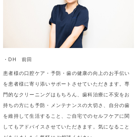
・DH 前田
患者様の口腔ケア・予防・歯の健康の向上のお手伝い
を患者様に寄り添いサポートさせていただきます。専
門的なクリーニングはもちろん、歯科治療に不安をお
持ちの方にも予防・メンテナンスの大切さ、自分の歯
を維持して生活すること、ご自宅でのセルフケアに関
してもアドバイスさせていただきます。気になること