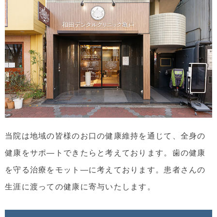
当院は地域の皆様のお口の健康維持を通じて、全身の
健康をサポ―トできたらと考えております。歯の健康
を守る治療をモット―に考えております。患者さんの
生涯に渡っての健康に寄与いたします。