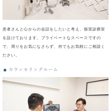
患者さんと心からの会話をしたいと考え、個室診療室
を設けております。プライベートなスペースですの
で、周りをお気になさらず、何でもお気軽にご相談く
ださい。
カウンセリングルーム