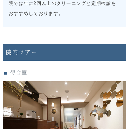
院では年に2回以上のクリーニングと定期検診を
おすすめしております。
院内ツアー
待合室