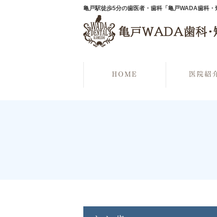
亀戸駅徒歩5分の歯医者・歯科「亀戸WADA歯科
HOME
医院紹