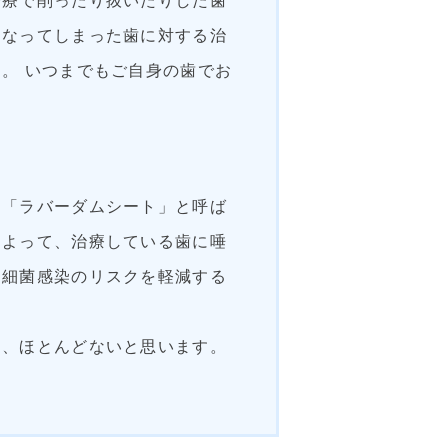
治療で削ったり抜いたりした歯
になってしまった歯に対する治
。 いつまでもご自身の歯でお
に「ラバーダムシート」と呼ば
によって、治療している歯に唾
、細菌感染のリスクを軽減する
は、ほとんどないと思います。