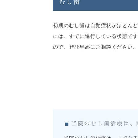
むし歯
初期のむし歯は自覚症状がほとん
には、すでに進行している状態で
ので、ぜひ早めにご相談ください
当院のむし歯治療は、