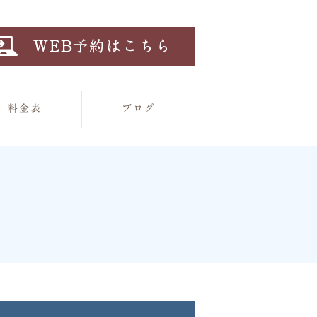
料金表
ブログ