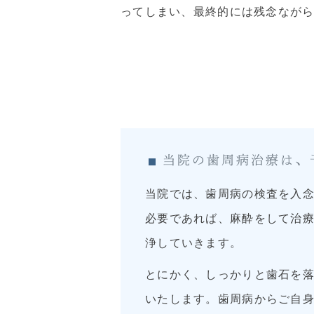
ってしまい、最終的には残念なが
当院の歯周病治療は、
当院では、歯周病の検査を入
必要であれば、麻酔をして治療
浄していきます。
とにかく、しっかりと歯石を
いたします。歯周病からご自