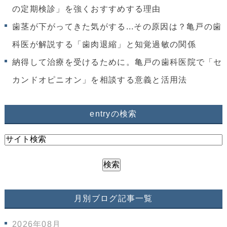
の定期検診」を強くおすすめする理由
歯茎が下がってきた気がする...その原因は？亀戸の歯
科医が解説する「歯肉退縮」と知覚過敏の関係
納得して治療を受けるために。亀戸の歯科医院で「セ
カンドオピニオン」を相談する意義と活用法
entryの検索
月別ブログ記事一覧
2026年08月