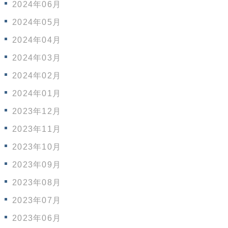
2024年06月
2024年05月
2024年04月
2024年03月
2024年02月
2024年01月
2023年12月
2023年11月
2023年10月
2023年09月
2023年08月
2023年07月
2023年06月