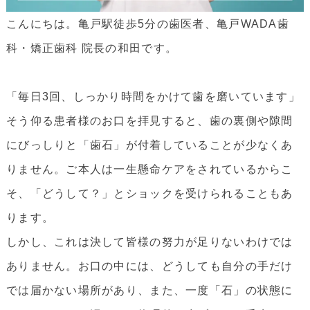
こんにちは。亀戸駅徒歩5分の歯医者、亀戸WADA歯
科・矯正歯科 院長の和田です。
「毎日3回、しっかり時間をかけて歯を磨いています」
そう仰る患者様のお口を拝見すると、歯の裏側や隙間
にびっしりと「歯石」が付着していることが少なくあ
りません。ご本人は一生懸命ケアをされているからこ
そ、「どうして？」とショックを受けられることもあ
ります。
しかし、これは決して皆様の努力が足りないわけでは
ありません。お口の中には、どうしても自分の手だけ
では届かない場所があり、また、一度「石」の状態に