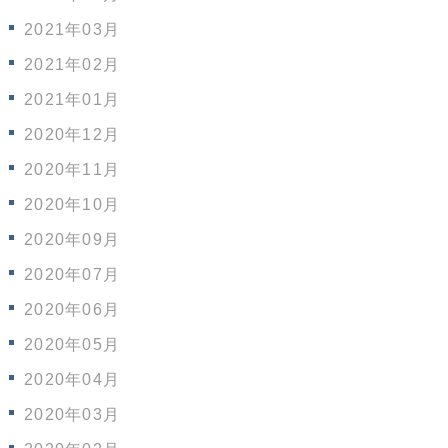
2021年03月
2021年02月
2021年01月
2020年12月
2020年11月
2020年10月
2020年09月
2020年07月
2020年06月
2020年05月
2020年04月
2020年03月