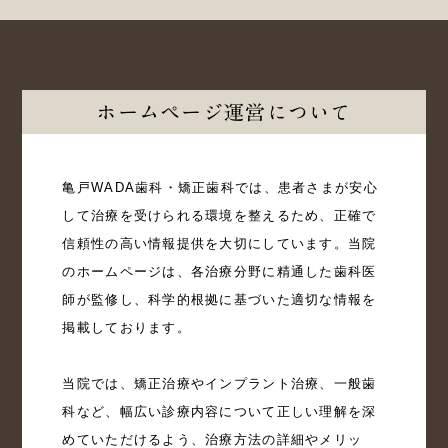
ホームページ運営について
亀戸WADA歯科・矯正歯科では、患者さまが安心
して治療を受けられる環境を整えるため、正確で
信頼性の高い情報提供を大切にしています。当院
のホームページは、各治療分野に精通した歯科医
師が監修し、科学的根拠に基づいた適切な情報を
掲載しております。

当院では、矯正治療やインプラント治療、一般歯
科など、幅広い診療内容について正しい理解を深
めていただけるよう、治療方法の詳細やメリッ