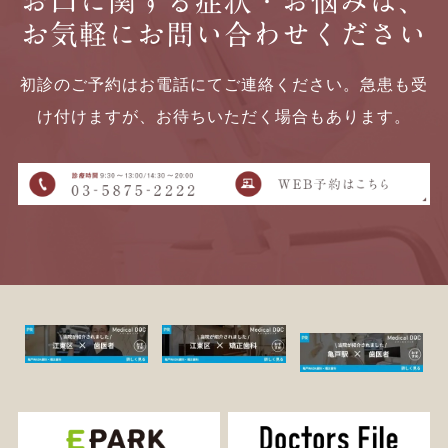
お口に関する症状・お悩みは、
お気軽にお問い合わせください
初診のご予約はお電話にてご連絡ください。急患も受
け付けますが、お待ちいただく場合もあります。