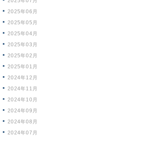
2025年07月
2025年06月
2025年05月
2025年04月
2025年03月
2025年02月
2025年01月
2024年12月
2024年11月
2024年10月
2024年09月
2024年08月
2024年07月