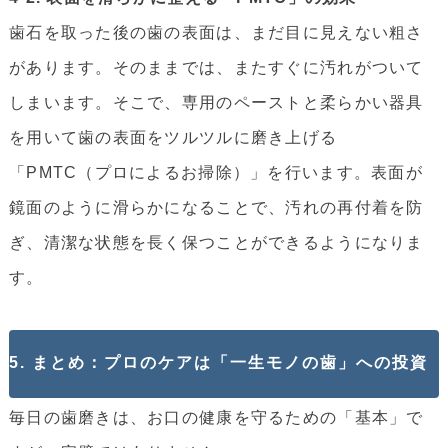
歯石を取った後の歯の表面は、まだ目に見えない粗さ
があります。そのままでは、またすぐに汚れがついて
しまいます。そこで、専用のペーストと柔らかい器具
を用いて歯の表面をツルツルに磨き上げる
「PMTC（プロによるお掃除）」を行います。表面が
鏡面のように滑らかになることで、汚れの再付着を防
ぎ、清潔な状態を長く保つことができるようになりま
す。
5. まとめ：プロのケアは「一生モノの歯」への投資
毎日の歯磨きは、お口の健康を守るための「基本」で