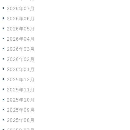
2026年07月
2026年06月
2026年05月
2026年04月
2026年03月
2026年02月
2026年01月
2025年12月
2025年11月
2025年10月
2025年09月
2025年08月