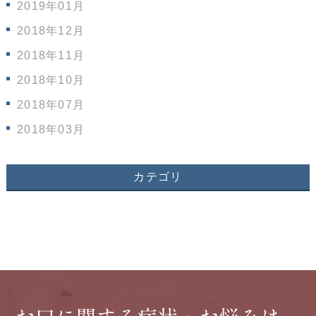
2019年01月
2018年12月
2018年11月
2018年10月
2018年07月
2018年03月
カテゴリ