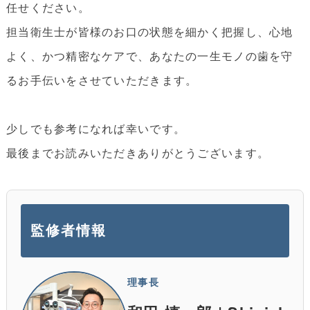
任せください。
担当衛生士が皆様のお口の状態を細かく把握し、心地
よく、かつ精密なケアで、あなたの一生モノの歯を守
るお手伝いをさせていただきます。
少しでも参考になれば幸いです。
最後までお読みいただきありがとうございます。
監修者情報
理事長