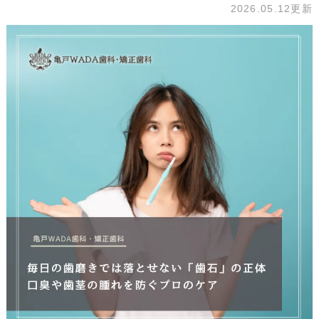
2026.05.12更新