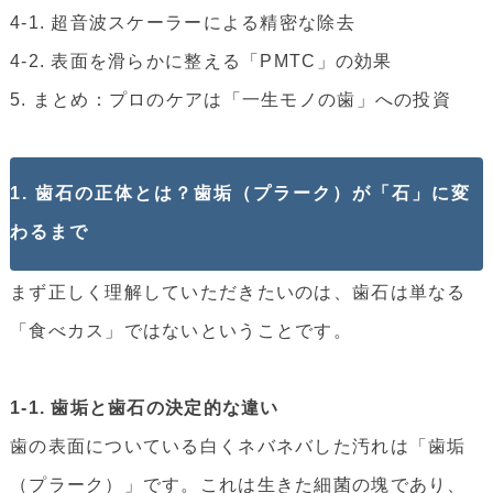
4-1. 超音波スケーラーによる精密な除去
4-2. 表面を滑らかに整える「PMTC」の効果
5. まとめ：プロのケアは「一生モノの歯」への投資
1. 歯石の正体とは？歯垢（プラーク）が「石」に変
わるまで
まず正しく理解していただきたいのは、歯石は単なる
「食べカス」ではないということです。
1-1. 歯垢と歯石の決定的な違い
歯の表面についている白くネバネバした汚れは「歯垢
（プラーク）」です。これは生きた細菌の塊であり、