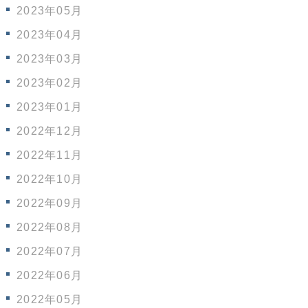
2023年05月
2023年04月
2023年03月
2023年02月
2023年01月
2022年12月
2022年11月
2022年10月
2022年09月
2022年08月
2022年07月
2022年06月
2022年05月