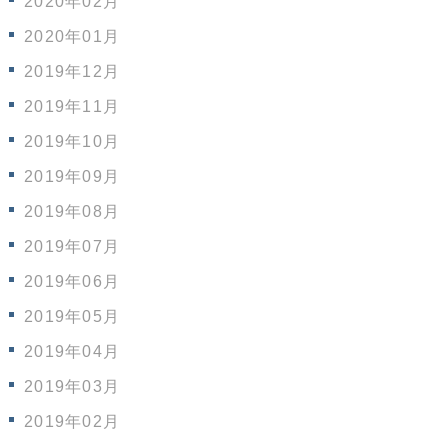
2020年02月
2020年01月
2019年12月
2019年11月
2019年10月
2019年09月
2019年08月
2019年07月
2019年06月
2019年05月
2019年04月
2019年03月
2019年02月