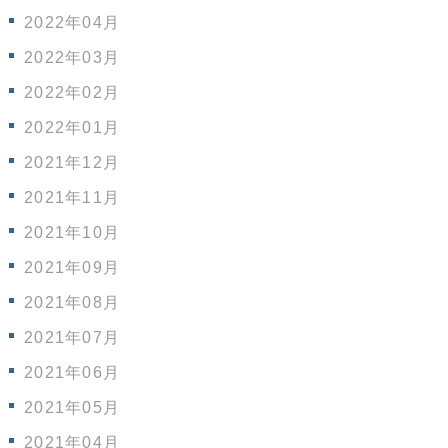
2022年04月
2022年03月
2022年02月
2022年01月
2021年12月
2021年11月
2021年10月
2021年09月
2021年08月
2021年07月
2021年06月
2021年05月
2021年04月