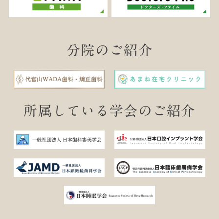
分院のご紹介
所属している学会のご紹介