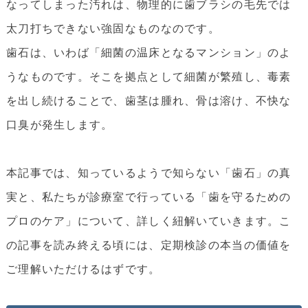
なってしまった汚れは、物理的に歯ブラシの毛先では
太刀打ちできない強固なものなのです。
歯石は、いわば「細菌の温床となるマンション」のよ
うなものです。そこを拠点として細菌が繁殖し、毒素
を出し続けることで、歯茎は腫れ、骨は溶け、不快な
口臭が発生します。
本記事では、知っているようで知らない「歯石」の真
実と、私たちが診療室で行っている「歯を守るための
プロのケア」について、詳しく紐解いていきます。こ
の記事を読み終える頃には、定期検診の本当の価値を
ご理解いただけるはずです。