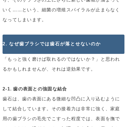
いく……という、細菌の増殖スパイラルが止まらなく
なってしまいます。
2. なぜ歯ブラシでは歯石が落とせないのか
「もっと強く磨けば取れるのではないか？」と思われ
るかもしれませんが、それは逆効果です。
2-1. 歯の表面との強固な結合
歯石は、歯の表面にある微細な凹凸に入り込むように
して結合しています。その接着力は非常に強く、家庭
用の歯ブラシの毛先でこすった程度では、表面を撫で