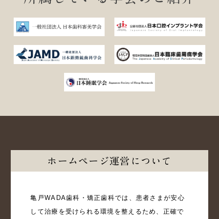
ホームページ運営について
亀戸WADA歯科・矯正歯科では、患者さまが安心
して治療を受けられる環境を整えるため、正確で