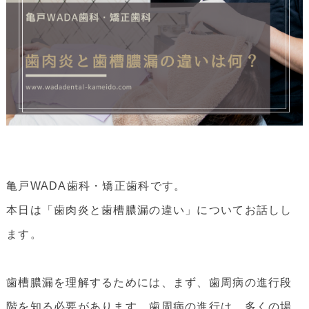
亀戸WADA歯科・矯正歯科です。
本日は「歯肉炎と歯槽膿漏の違い」についてお話しし
ます。
歯槽膿漏を理解するためには、まず、歯周病の進行段
階を知る必要があります。歯周病の進行は、多くの場