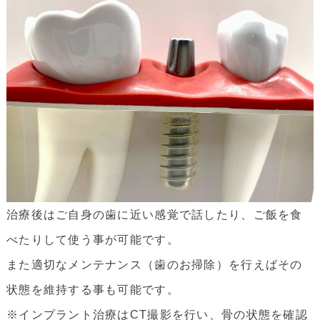
治療後はご自身の歯に近い感覚で話したり、ご飯を食
べたりして使う事が可能です。
また適切なメンテナンス（歯のお掃除）を行えばその
状態を維持する事も可能です。
※インプラント治療はCT撮影を行い、骨の状態を確認