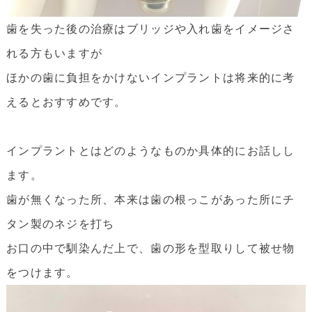
歯を失った後の治療はブリッジや入れ歯をイメージさ
れる方もいますが
ほかの歯に負担をかけないインプラントは将来的に考
えるとおすすめです。
インプラントとはどのようなものか具体的にお話しし
ます。
歯が無くなった所、本来は歯の根っこがあった所にチ
タン製のネジを打ち
お口の中で馴染んだ上で、歯の形を型取りして被せ物
をつけます。