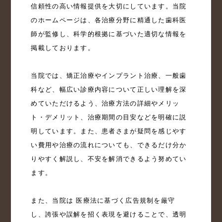
信頼性の高い情報提供を大切にしています。当院
のホームページは、各治療分野に精通した歯科医
師が監修し、科学的根拠に基づいた適切な情報を
掲載しております。

当院では、矯正治療やインプラント治療、一般歯
科など、幅広い診療内容について正しい理解を深
めていただけるよう、治療方法の詳細やメリッ
ト・デメリット、治療期間の目安などを明確に説
明しています。また、患者さまが疑問を感じやす
い費用や治療の流れについても、できるだけ分か
りやすく解説し、不安を解消できるよう努めてい
ます。

また、当院は 医療法に基づく広告規制を厳守 
し、誇張や誤解を招く表現を避けることで、透明