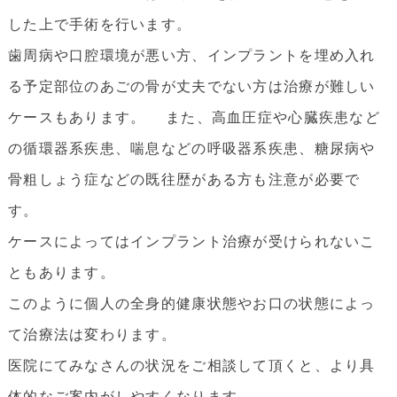
した上で手術を行います。
歯周病や口腔環境が悪い方、インプラントを埋め入れ
る予定部位のあごの骨が丈夫でない方は治療が難しい
ケースもあります。 また、高血圧症や心臓疾患など
の循環器系疾患、喘息などの呼吸器系疾患、糖尿病や
骨粗しょう症などの既往歴がある方も注意が必要で
す。
ケースによってはインプラント治療が受けられないこ
ともあります。
このように個人の全身的健康状態やお口の状態によっ
て治療法は変わります。
医院にてみなさんの状況をご相談して頂くと、より具
体的なご案内がしやすくなります。