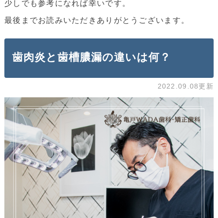
少しでも参考になれば幸いです。
最後までお読みいただきありがとうございます。
歯肉炎と歯槽膿漏の違いは何？
2022.09.08更新