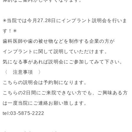
✳︎当院では今月27.28日にインプラント説明会を行いま
す！✳︎
歯科医師や歯の被せ物などを制作する企業の方が
インプラントに関して説明していただけます。
気になる事があれば説明会にご参加してみて下さい。
〈 注意事項 〉
こちらの説明会は予約制になります。
こちらの2日間にご来院できない方でも、ご興味ある方
は一度当院にご連絡お願い致します。
tel:03-5875-2222