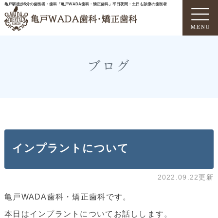
亀戸駅徒歩5分の歯医者・歯科「亀戸WADA歯科・矯正歯科」平日夜間・土日も診療の歯医者
ブログ
インプラントについて
2022.09.22更新
亀戸WADA歯科・矯正歯科です。
本日はインプラントについてお話しします。