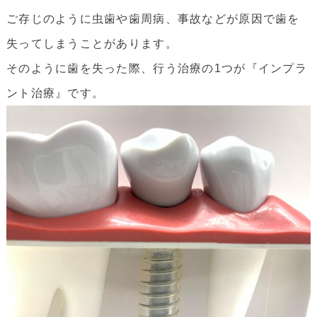
ご存じのように虫歯や歯周病、事故などが原因で歯を
失ってしまうことがあります。
そのように歯を失った際、行う治療の1つが『インプラ
ント治療』です。