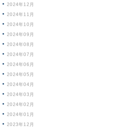
2024年12月
2024年11月
2024年10月
2024年09月
2024年08月
2024年07月
2024年06月
2024年05月
2024年04月
2024年03月
2024年02月
2024年01月
2023年12月