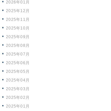
2026年01月
2025年12月
2025年11月
2025年10月
2025年09月
2025年08月
2025年07月
2025年06月
2025年05月
2025年04月
2025年03月
2025年02月
2025年01月