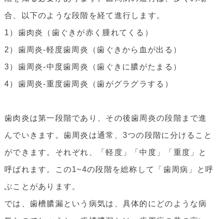
合、以下のような段階を経て進行します。
1）歯肉炎（歯ぐきが赤く腫れてくる）
2）歯周炎-軽度歯周炎（歯ぐきから血が出る）
3）歯周炎-中度歯周炎（歯ぐきに膿がたまる）
4）歯周炎-重度歯周炎（歯がグラグラする）
歯肉炎は第一段階であり、その後歯周炎の段階まで進
んでいきます。歯周炎は通常、3つの段階に分けること
ができます。それぞれ、「軽度」「中度」「重度」と
呼ばれます。この1~4の段階を総称して「歯周病」と呼
ぶことがあります。
では、歯槽膿漏という病気は、具体的にどのような病