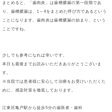
まとめると、「歯肉炎」は歯槽膿漏の第一段階であ
り、歯槽膿漏は、1～4をまとめた呼び方であるという
ことになります。歯肉炎は歯槽膿漏の始まり、という
ことですね。
少しでも参考になれば幸いです。
本日も最後までお読みいただきありがとうございま
す。
※当院では患者様に安心して治療をお受けいただくた
めに、感染対策を徹底しております。
江東区亀戸駅から徒歩5分の歯医者・歯科