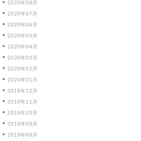
2020年09月
2020年07月
2020年06月
2020年05月
2020年04月
2020年03月
2020年02月
2020年01月
2019年12月
2019年11月
2019年10月
2019年09月
2019年08月