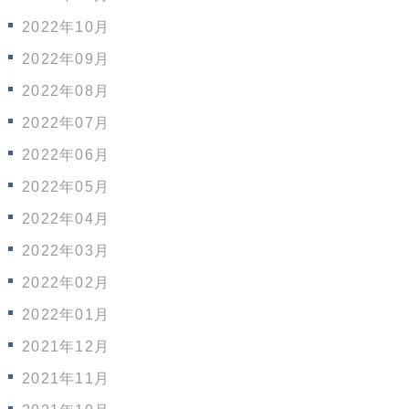
2022年10月
2022年09月
2022年08月
2022年07月
2022年06月
2022年05月
2022年04月
2022年03月
2022年02月
2022年01月
2021年12月
2021年11月