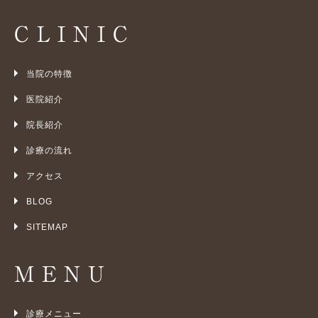
CLINIC
当院の特徴
医院紹介
院長紹介
診療の流れ
アクセス
BLOG
SITEMAP
MENU
診療メニュー