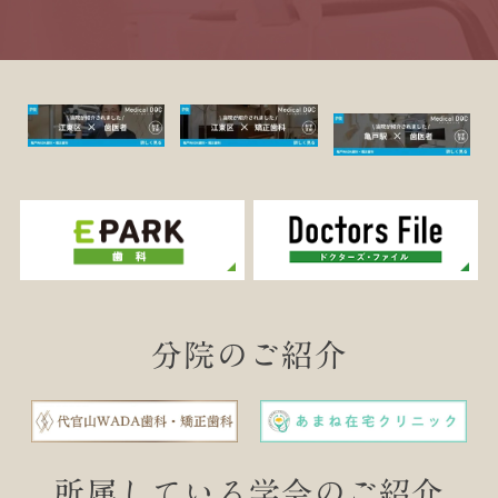
分院のご紹介
所属している学会のご紹介