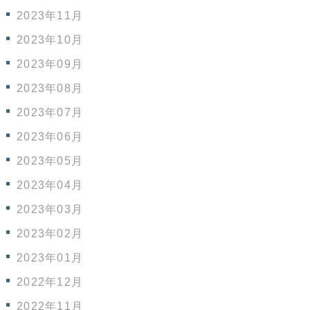
2023年11月
2023年10月
2023年09月
2023年08月
2023年07月
2023年06月
2023年05月
2023年04月
2023年03月
2023年02月
2023年01月
2022年12月
2022年11月