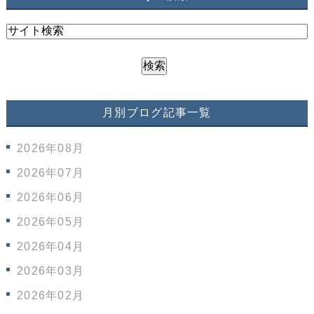
月別ブログ記事一覧
2026年08月
2026年07月
2026年06月
2026年05月
2026年04月
2026年03月
2026年02月