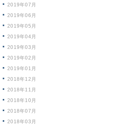
2019年07月
2019年06月
2019年05月
2019年04月
2019年03月
2019年02月
2019年01月
2018年12月
2018年11月
2018年10月
2018年07月
2018年03月