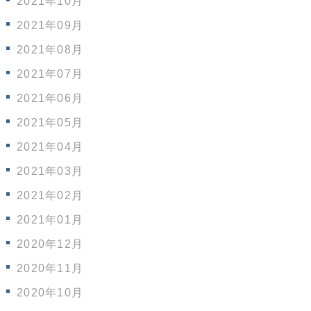
2021年10月
2021年09月
2021年08月
2021年07月
2021年06月
2021年05月
2021年04月
2021年03月
2021年02月
2021年01月
2020年12月
2020年11月
2020年10月