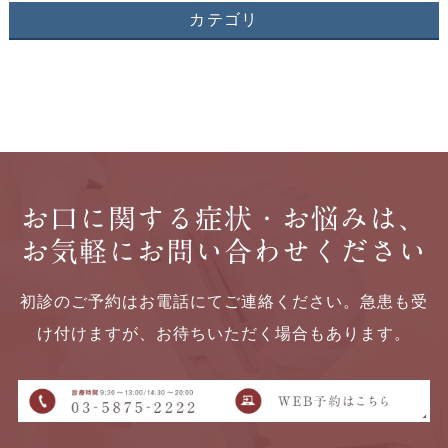
カテゴリ
お口に関する症状・お悩みは、
お気軽にお問い合わせください
初診のご予約はお電話にてご連絡ください。急患も受
け付けますが、お待ちいただく場合もあります。