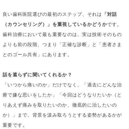
良い歯科医院選びの最初のステップ、それは
「対話
（カウンセリング）」を重視しているかどうか
です。
歯科治療において最も重要なのは、実は技術そのもの
よりも前の段階、つまり「正確な診断」と「患者さま
とのゴール共有」にあります。
話を遮らずに聞いてくれるか？
「いつから痛いのか」だけでなく、「過去にどんな治
療で嫌な思いをしたか」「今回はどうなりたいか（と
りあえず痛みを取りたいのか、徹底的に治したいの
か）」まで、背景を汲み取ろうとする姿勢があるかが
重要です。