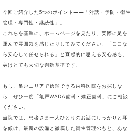
今回ご紹介した5つのポイント――「対話・予防・衛生
管理・専門性・継続性」。
これらを基準に、ホームページを見たり、実際に足を
運んで雰囲気を感じたりしてみてください。「ここな
ら安心して任せられる」と直感的に思える安心感も、
実はとても大切な判断基準です。
もし、亀戸エリアで信頼できる歯科医院をお探しな
ら、ぜひ一度「亀戸WADA歯科・矯正歯科」にご相談
ください。
当院では、患者さま一人ひとりのお話にしっかりと耳
を傾け、最新の設備と徹底した衛生管理のもと、あな