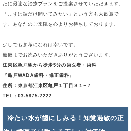
たに最適な治療プランをご提案させていただきます。
「まずは話だけ聞いてみたい」という方も大歓迎で
す。あなたのご来院を心よりお待ちしております。
少しでも参考になれば幸いです。
最後までお読みいただきありがとうございます。
江東区亀戸駅から徒歩5分の歯医者・歯科
『亀戸WADA歯科・矯正歯科』
住所：東京都江東区亀戸１丁目３１−７
TEL：03-5875-2222
冷たい水が歯にしみる！知覚過敏の正