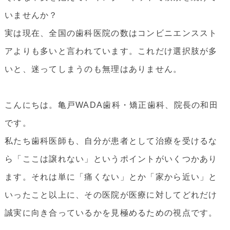
いませんか？
実は現在、全国の歯科医院の数はコンビニエンススト
アよりも多いと言われています。これだけ選択肢が多
いと、迷ってしまうのも無理はありません。
こんにちは。亀戸WADA歯科・矯正歯科、院長の和田
です。
私たち歯科医師も、自分が患者として治療を受けるな
ら「ここは譲れない」というポイントがいくつかあり
ます。それは単に「痛くない」とか「家から近い」と
いったこと以上に、その医院が医療に対してどれだけ
誠実に向き合っているかを見極めるための視点です。