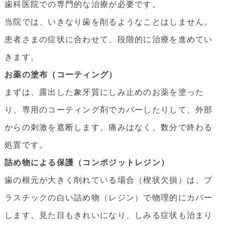
歯科医院での専門的な治療が必要です。
当院では、いきなり歯を削るようなことはしません。
患者さまの症状に合わせて、段階的に治療を進めてい
きます。
お薬の塗布（コーティング）
まずは、露出した象牙質にしみ止めのお薬を塗った
り、専用のコーティング剤でカバーしたりして、外部
からの刺激を遮断します。痛みはなく、数分で終わる
処置です。
詰め物による保護（コンポジットレジン）
歯の根元が大きく削れている場合（楔状欠損）は、プ
ラスチックの白い詰め物（レジン）で物理的にカバー
します。見た目もきれいになり、しみる症状も治まり