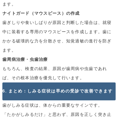
ます。
ナイトガード（マウスピース）の作成
歯ぎしりや食いしばりが原因と判断した場合は、就寝
中に装着する専用のマウスピースを作成します。歯に
かかる破壊的な力を分散させ、知覚過敏の進行を防ぎ
ます。
歯周病治療・虫歯治療
もちろん、検査の結果、原因が歯周病や虫歯であれ
ば、その根本治療を優先して行います。
6. まとめ：しみる症状は早めの受診で改善できます
歯がしみる症状は、体からの重要なサインです。
「たかがしみるだけ」と思わず、原因を正しく突き止