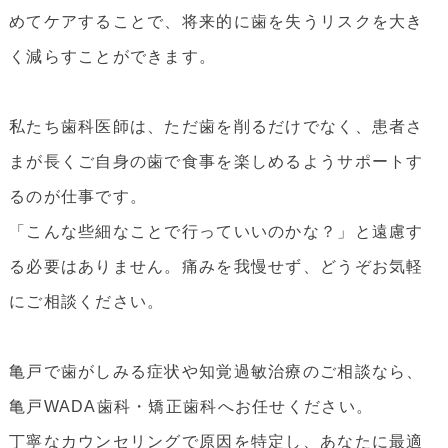
めてケアすることで、将来的に歯を失うリスクを大き
く減らすことができます。
私たち歯科医師は、ただ歯を削るだけでなく、患者さ
まが長くご自身の歯で食事を楽しめるようサポートす
るのが仕事です。
「こんな些細なことで行っていいのかな？」と遠慮す
る必要はありません。痛みを我慢せず、どうぞお気軽
にご相談ください。
亀戸で歯がしみる症状や知覚過敏治療のご相談なら、
亀戸WADA歯科・矯正歯科へお任せください。
丁寧なカウンセリングで原因を特定し、あなたに最適