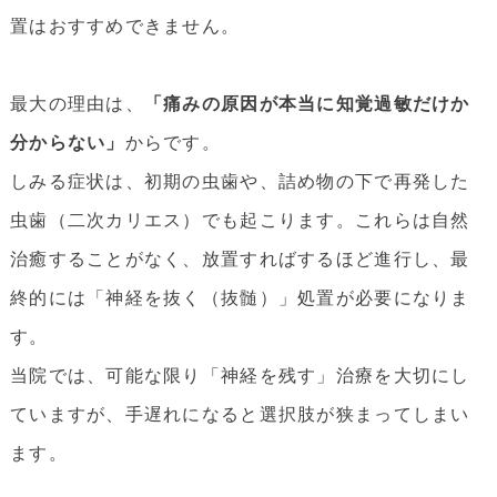
置はおすすめできません。
最大の理由は、
「痛みの原因が本当に知覚過敏だけか
分からない」
からです。
しみる症状は、初期の虫歯や、詰め物の下で再発した
虫歯（二次カリエス）でも起こります。これらは自然
治癒することがなく、放置すればするほど進行し、最
終的には「神経を抜く（抜髄）」処置が必要になりま
す。
当院では、可能な限り「神経を残す」治療を大切にし
ていますが、手遅れになると選択肢が狭まってしまい
ます。