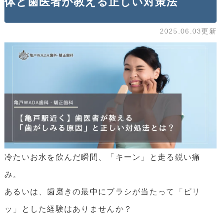
体と歯医者が教える正しい対策法
2025.06.03更新
冷たいお水を飲んだ瞬間、「キーン」と走る鋭い痛
み。
あるいは、歯磨きの最中にブラシが当たって「ピリ
ッ」とした経験はありませんか？