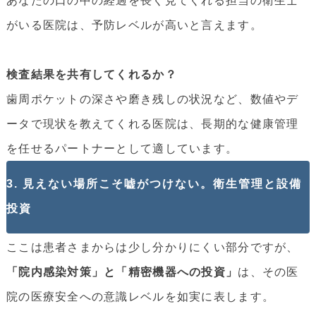
あなたの口の中の経過を長く見てくれる担当の衛生士
がいる医院は、予防レベルが高いと言えます。
検査結果を共有してくれるか？
歯周ポケットの深さや磨き残しの状況など、数値やデ
ータで現状を教えてくれる医院は、長期的な健康管理
を任せるパートナーとして適しています。
3. 見えない場所こそ嘘がつけない。衛生管理と設備
投資
ここは患者さまからは少し分かりにくい部分ですが、
「院内感染対策」と「精密機器への投資」
は、その医
院の医療安全への意識レベルを如実に表します。