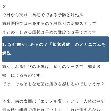
ク
今日から実践！自宅でできる予防と対処法
歯科医院では何をするの？段階別の治療ステップ
まとめ：しみる症状は早めの受診で改善できます
1. なぜ歯がしみるの？「知覚過敏」のメカニズムを
解説
歯がしみる症状の正体は、多くのケースで「知覚過
敏」によるものです。
では、そもそもなぜ歯は痛みを感じるのでしょうか？
本来、歯の表面は「エナメル質」という、人体の中で
最も硬い組織で覆われています。これは例えるなら、