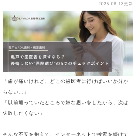
2025.06.13更新
「歯が痛いけれど、どこの歯医者に行けばいいか分か
らない…」
「以前通っていたところで嫌な思いをしたから、次は
失敗したくない」
そんな不安を抱えて、インターネットで検索を続けて