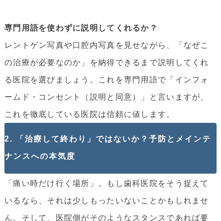
専門用語を使わずに説明してくれるか？
レントゲン写真や口腔内写真を見せながら、「なぜこ
の治療が必要なのか」を納得できるまで説明してくれ
る医院を選びましょう。これを専門用語で「インフォ
ームド・コンセント（説明と同意）」と言いますが、
これを徹底している医院は信頼に値します。
2. 「治療して終わり」ではないか？予防とメインテ
ナンスへの本気度
「痛い時だけ行く場所」。もし歯科医院をそう捉えて
いるなら、それは少しもったいないことかもしれませ
ん。そして、医院側がそのようなスタンスであれば要