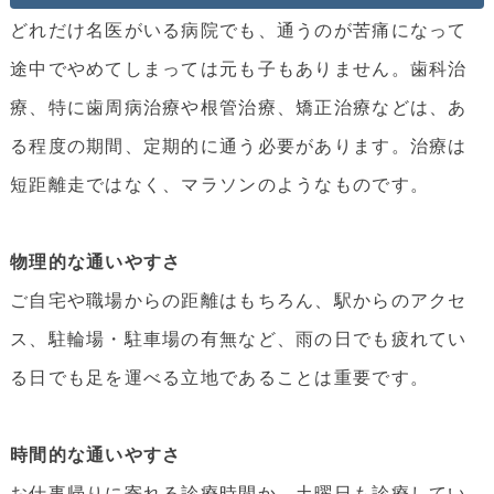
どれだけ名医がいる病院でも、通うのが苦痛になって
途中でやめてしまっては元も子もありません。歯科治
療、特に歯周病治療や根管治療、矯正治療などは、あ
る程度の期間、定期的に通う必要があります。治療は
短距離走ではなく、マラソンのようなものです。
物理的な通いやすさ
ご自宅や職場からの距離はもちろん、駅からのアクセ
ス、駐輪場・駐車場の有無など、雨の日でも疲れてい
る日でも足を運べる立地であることは重要です。
時間的な通いやすさ
お仕事帰りに寄れる診療時間か、土曜日も診療してい