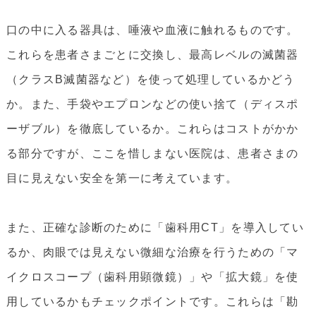
口の中に入る器具は、唾液や血液に触れるものです。
これらを患者さまごとに交換し、最高レベルの滅菌器
（クラスB滅菌器など）を使って処理しているかどう
か。また、手袋やエプロンなどの使い捨て（ディスポ
ーザブル）を徹底しているか。これらはコストがかか
る部分ですが、ここを惜しまない医院は、患者さまの
目に見えない安全を第一に考えています。
また、正確な診断のために「歯科用CT」を導入してい
るか、肉眼では見えない微細な治療を行うための「マ
イクロスコープ（歯科用顕微鏡）」や「拡大鏡」を使
用しているかもチェックポイントです。これらは「勘