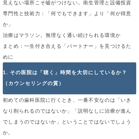
見えない場所こそ嘘がつけない。衛生管理と設備投資
専門性と技術力：「何でもできます」より「何が得意
か」
治療はマラソン。無理なく通い続けられる環境か
まとめ：一生付き合える「パートナー」を見つけるた
めに
1. その医院は「聴く」時間を大切にしているか？
（カウンセリングの質）
初めての歯科医院に行くとき、一番不安なのは「いき
なり削られるのではないか」「説明なしに治療が進ん
でしまうのではないか」ということではないでしょう
か。