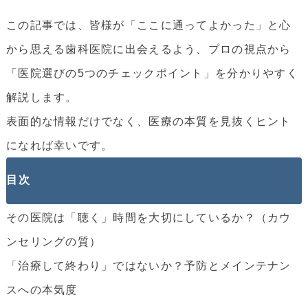
この記事では、皆様が「ここに通ってよかった」と心
から思える歯科医院に出会えるよう、プロの視点から
「医院選びの5つのチェックポイント」を分かりやすく
解説します。
表面的な情報だけでなく、医療の本質を見抜くヒント
になれば幸いです。
目次
その医院は「聴く」時間を大切にしているか？（カウ
ンセリングの質）
「治療して終わり」ではないか？予防とメインテナン
スへの本気度