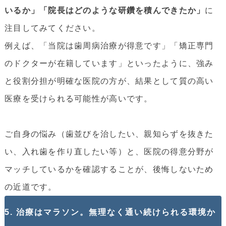
いるか」「院長はどのような研鑽を積んできたか」
に
注目してみてください。
例えば、「当院は歯周病治療が得意です」「矯正専門
のドクターが在籍しています」といったように、強み
と役割分担が明確な医院の方が、結果として質の高い
医療を受けられる可能性が高いです。
ご自身の悩み（歯並びを治したい、親知らずを抜きた
い、入れ歯を作り直したい等）と、医院の得意分野が
マッチしているかを確認することが、後悔しないため
の近道です。
5. 治療はマラソン。無理なく通い続けられる環境か