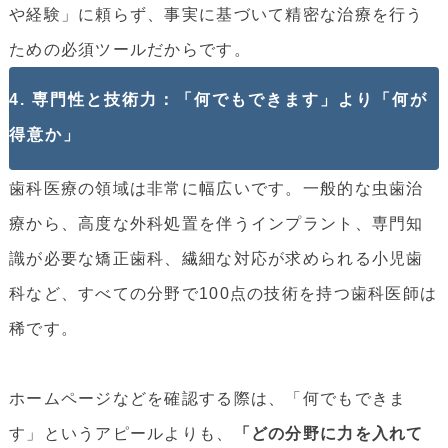
や経験」に頼らず、事実に基づいて精密な治療を行う
ための必須ツールだからです。
4. 専門性と技術力：「何でもできます」より「何が
得意か」
歯科医療の領域は非常に幅広いです。一般的な虫歯治
療から、高度な外科処置を伴うインプラント、専門知
識が必要な矯正歯科、繊細な対応が求められる小児歯
科など、すべての分野で100点の技術を持つ歯科医師は
稀です。
ホームページなどを確認する際は、「何でもできま
す」というアピールよりも、
「どの分野に力を入れて