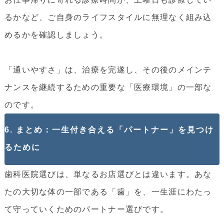
るかなど、ご自身のライフスタイルに無理なく組み込
めるかを確認しましょう。
「通いやすさ」は、治療を完遂し、その後のメインテ
ナンスを継続するための重要な「医療環境」の一部な
のです。
6. まとめ：一生付き合える「パートナー」を見つけ
るために
歯科医院選びは、単なるお店選びとは違います。あな
たの大切な体の一部である「歯」を、一生涯にわたっ
て守っていくためのパートナー選びです。