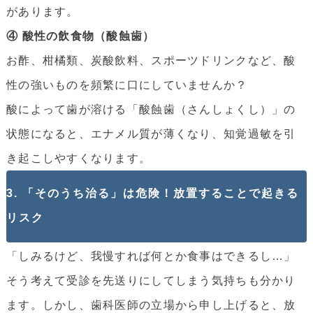
があります。
④ 酸性の飲食物（酸蝕歯）
お酢、柑橘類、炭酸飲料、スポーツドリンクなど、酸
性の強いものを頻繁に口にしていませんか？
酸によって歯が溶ける「酸蝕歯（さんしょくし）」の
状態になると、エナメル質が薄くなり、知覚過敏を引
き起こしやすくなります。
3. 「そのうち治る」は危険！放置することで起きる
リスク
「しみるけど、我慢すれば何とか食事はできるし…」
そう考えて受診を先送りにしてしまう気持ちも分かり
ます。しかし、歯科医師の立場から申し上げると、放