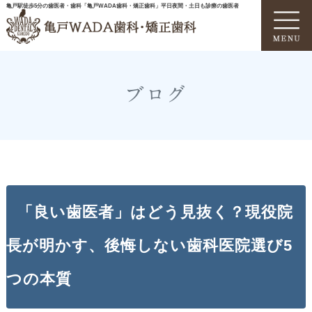
亀戸駅徒歩5分の歯医者・歯科「亀戸WADA歯科・矯正歯科」平日夜間・土日も診療の歯医者
ブログ
「良い歯医者」はどう見抜く？現役院
長が明かす、後悔しない歯科医院選び5
つの本質