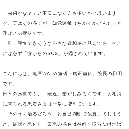
「虫歯かな？」と不安になる方も多いかと思います
が、実はその多くが「知覚過敏（ちかくかびん）」と
呼ばれる症状です。
一見、我慢できそうな小さな違和感に見えても、そこ
には必ず「歯からのSOS」が隠されています。
こんにちは。亀戸WADA歯科・矯正歯科、院長の和田
です。
日々の診療でも、「最近、歯がしみるんです」と相談
に来られる患者さまは非常に増えています。
「そのうち治るだろう」と自己判断で放置してしまう
と、症状が悪化し、最悪の場合は神経を取らなければ