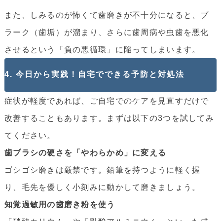
また、しみるのが怖くて歯磨きが不十分になると、プ
ラーク（歯垢）が溜まり、さらに歯周病や虫歯を悪化
させるという「負の悪循環」に陥ってしまいます。
4. 今日から実践！自宅でできる予防と対処法
症状が軽度であれば、ご自宅でのケアを見直すだけで
改善することもあります。まずは以下の3つを試してみ
てください。
歯ブラシの硬さを「やわらかめ」に変える
ゴシゴシ磨きは厳禁です。鉛筆を持つように軽く握
り、毛先を優しく小刻みに動かして磨きましょう。
知覚過敏用の歯磨き粉を使う