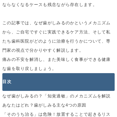
ならなくなるケースも残念ながら存在します。
この記事では、なぜ歯がしみるのかというメカニズム
から、ご自宅ですぐに実践できるケア方法、そして私
たち歯科医院がどのように治療を行うかについて、専
門家の視点で分かりやすく解説します。
痛みの不安を解消し、また美味しく食事ができる健康
な歯を取り戻しましょう。
目次
なぜ歯がしみるの？「知覚過敏」のメカニズムを解説
あなたはどれ？歯がしみる主な4つの原因
「そのうち治る」は危険！放置することで起きるリス