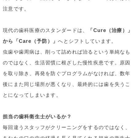
注意です。
現代の歯科医療のスタンダードは、
「Cure（治療）」
から「Care（予防）」
へとシフトしています。
虫歯や歯周病は、削って詰めれば治るという単純なも
のではなく、生活習慣に根ざした慢性疾患です。原因
を取り除き、再発を防ぐプログラムがなければ、数年
後にまた同じ場所が悪くなり、最終的には歯を失うこ
とになってしまいます。
担当の歯科衛生士がいるか？
毎回違うスタッフがクリーニングをするのではなく、