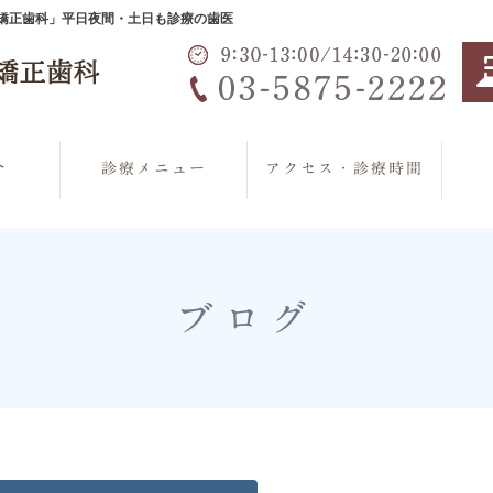
・矯正歯科」平日夜間・土日も診療の歯医
介
診療メニュー
アクセス・診療時間
ブログ