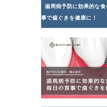
歯周病予防に効果的な食
事で歯ぐきを健康に！