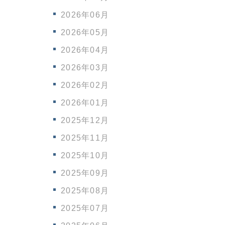
2026年06月
2026年05月
2026年04月
2026年03月
2026年02月
2026年01月
2025年12月
2025年11月
2025年10月
2025年09月
2025年08月
2025年07月