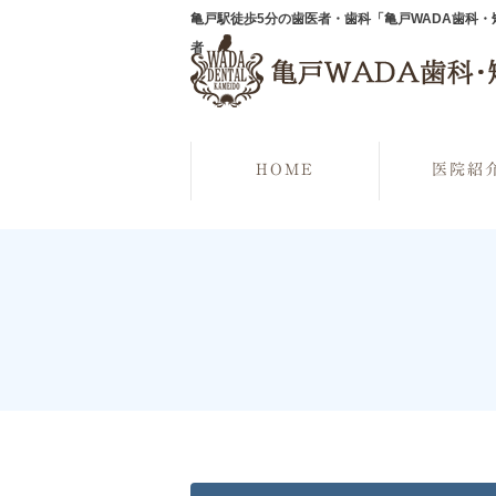
亀戸駅徒歩5分の歯医者・歯科「亀戸WADA歯科
者
HOME
医院紹