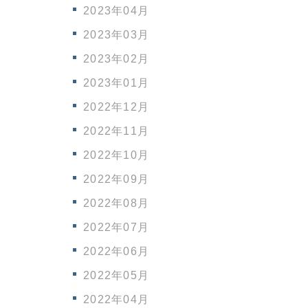
2023年04月
2023年03月
2023年02月
2023年01月
2022年12月
2022年11月
2022年10月
2022年09月
2022年08月
2022年07月
2022年06月
2022年05月
2022年04月