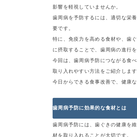
影響を軽視していませんか。
歯周病を予防するには、適切な栄
要です。
特に、免疫力を高める食材や、歯
に摂取することで、歯周病の進行
今回は、歯周病予防につながる食
取り入れやすい方法をご紹介しま
今日からできる食事改善で、健康
歯周病予防に効果的な食材とは
歯周病予防には、歯ぐきの健康を
材を取り入れることが大切です。