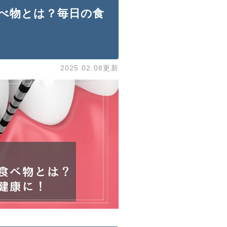
べ物とは？毎日の食
2025.02.08更新