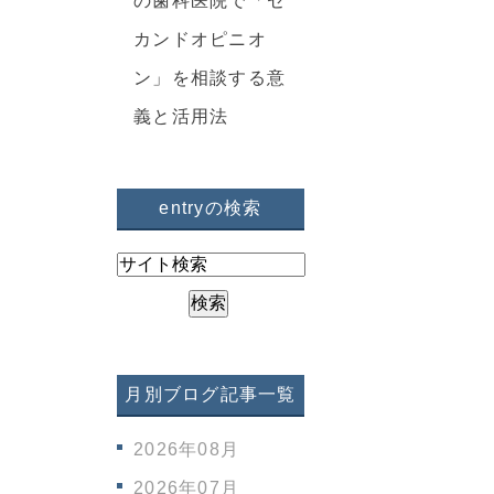
の歯科医院で「セ
カンドオピニオ
ン」を相談する意
義と活用法
entryの検索
月別ブログ記事一覧
2026年08月
2026年07月