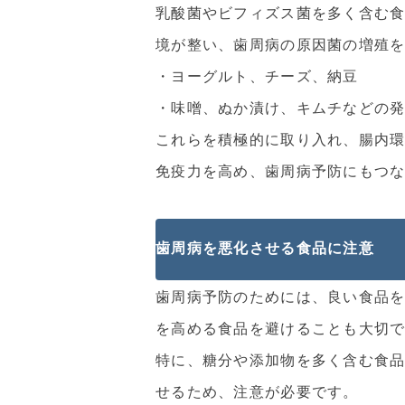
乳酸菌やビフィズス菌を多く含む
境が整い、歯周病の原因菌の増殖
・ヨーグルト、チーズ、納豆
・味噌、ぬか漬け、キムチなどの
これらを積極的に取り入れ、腸内
免疫力を高め、歯周病予防にもつ
歯周病を悪化させる食品に注意
歯周病予防のためには、良い食品
を高める食品を避けることも大切
特に、糖分や添加物を多く含む食
せるため、注意が必要です。