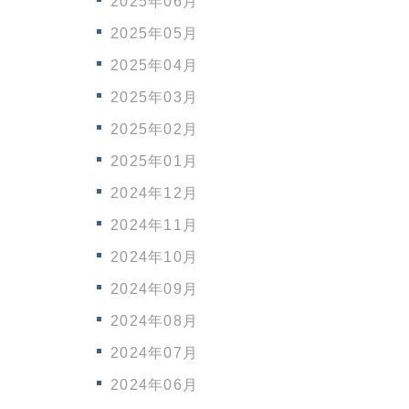
2025年06月
2025年05月
2025年04月
2025年03月
2025年02月
2025年01月
2024年12月
2024年11月
2024年10月
2024年09月
2024年08月
2024年07月
2024年06月