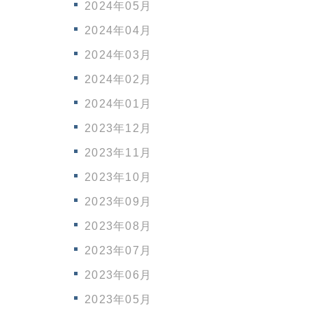
2024年05月
2024年04月
2024年03月
2024年02月
2024年01月
2023年12月
2023年11月
2023年10月
2023年09月
2023年08月
2023年07月
2023年06月
2023年05月