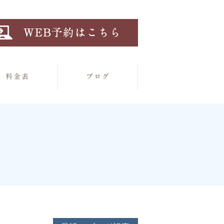
料金表
ブログ